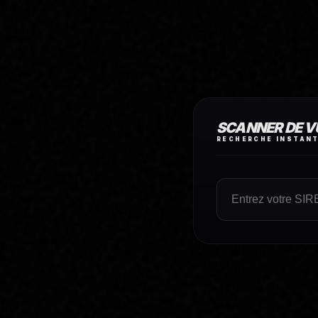
SCANNER DE V
RECHERCHE INSTANT