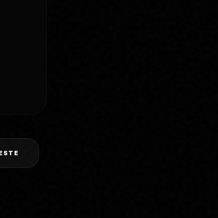
FESTE