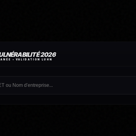
ULNÉRABILITÉ 2026
ANÉE • VALIDATION LUHN