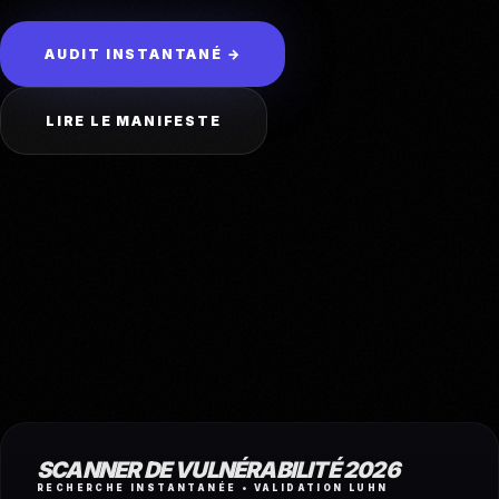
AUDIT INSTANTANÉ →
LIRE LE MANIFESTE
SCANNER DE VULNÉRABILITÉ 2026
RECHERCHE INSTANTANÉE • VALIDATION LUHN