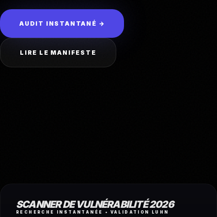
AUDIT INSTANTANÉ →
LIRE LE MANIFESTE
SCANNER DE VULNÉRABILITÉ 2026
RECHERCHE INSTANTANÉE • VALIDATION LUHN