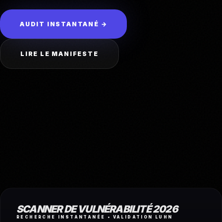
AUDIT INSTANTANÉ →
LIRE LE MANIFESTE
SCANNER DE VULNÉRABILITÉ 2026
RECHERCHE INSTANTANÉE • VALIDATION LUHN